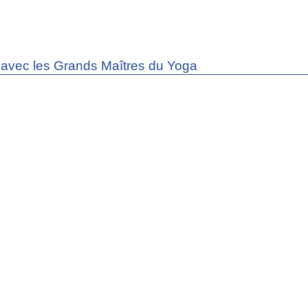
avec les Grands Maîtres du Yoga