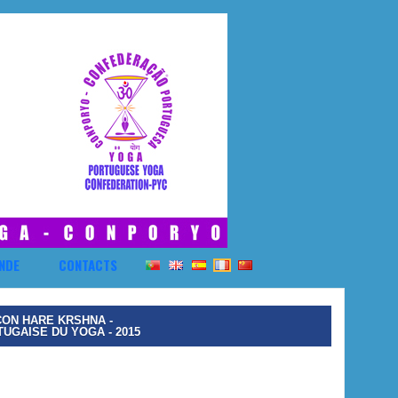
NDE
CONTACTS
CON HARE KRSHNA -
UGAISE DU YOGA - 2015