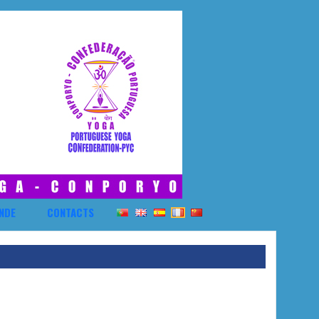
NDE
CONTACTS