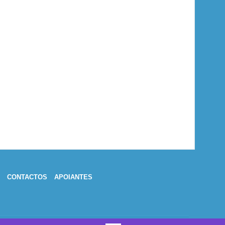
CONTACTOS
APOIANTES