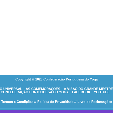
Copyright © 2026 Confederação Portuguesa do Yoga
O UNIVERSAL
AS COMEMORAÇÕES
A VISÃO DO GRANDE MESTRE
CONFEDERAÇÃO PORTUGUESA DO YOGA
FACEBOOK
YOUTUBE
Termos e Condições
// Política de Privacidade
// Livro de Reclamações