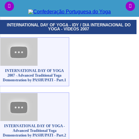
INTERNATIONAL DAY OF YOGA - IDY / DIA INTERNACIONAL DO
YOGA - VÍDEOS 2007
INTERNATIONAL DAY OF YOGA
2007 - Advanced Traditional Yoga
Demonstration by PASHUPATI - Part.1
INTERNATIONAL DAY OF YOGA -
Advanced Traditional Yoga
Demonstration by PASHUPATI - Part.2