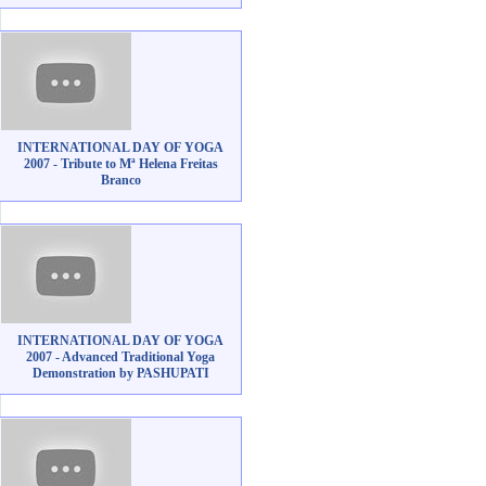
INTERNATIONAL DAY OF YOGA
2007 - Tribute to Mª Helena Freitas
Branco
INTERNATIONAL DAY OF YOGA
2007 - Advanced Traditional Yoga
Demonstration by PASHUPATI