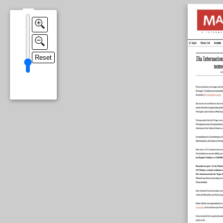
Reset